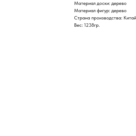
Материал доски: дерево
Материал фигур: дерево
Страна производства: Кита
Вес: 1238гр.