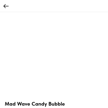
Mad Wave Candy Bubble