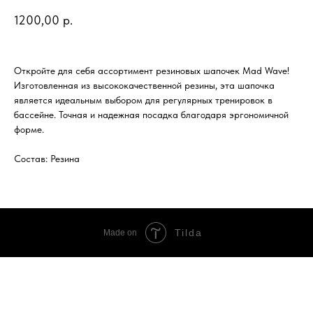
1200,00
р.
Откройте для себя ассортимент резиновых шапочек Mad Wave!
Изготовленная из высококачественной резины, эта шапочка
является идеальным выбором для регулярных тренировок в
бассейне. Точная и надежная посадка благодаря эргономичной
форме.
Состав: Резина
Tilda
Made on