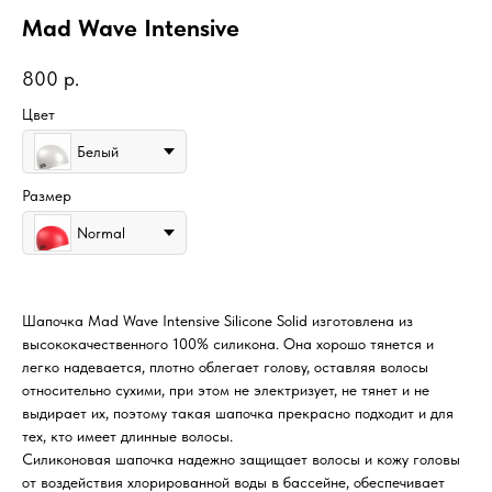
Mad Wave Intensive
800
р.
Цвет
Белый
Размер
Normal
Шапочка Mad Wave Intensive Silicone Solid изготовлена из
высококачественного 100% силикона. Она хорошо тянется и
легко надевается, плотно облегает голову, оставляя волосы
относительно сухими, при этом не электризует, не тянет и не
выдирает их, поэтому такая шапочка прекрасно подходит и для
тех, кто имеет длинные волосы.
Силиконовая шапочка надежно защищает волосы и кожу головы
от воздействия хлорированной воды в бассейне, обеспечивает