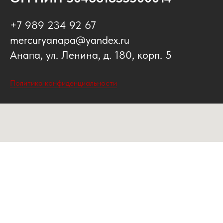
+7 989 234 92 67
mercuryanapa@yandex.ru
Анапа, ул. Ленина, д. 180, корп. 5
Политика конфиденциальности