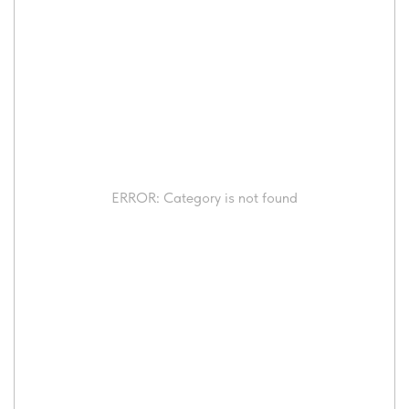
ERROR: Category is not found