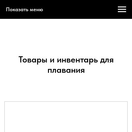
Показать меню
Товары и инвентарь для
плавания