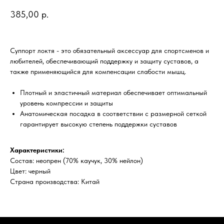
385,00
р.
Суппорт локтя - это обязательный аксессуар для спортсменов и
любителей, обеспечивающий поддержку и защиту суставов, а
также применяющийся для компенсации слабости мышц.
Плотный и эластичный материал обеспечивает оптимальный
уровень компрессии и защиты
Анатомическая посадка в соответствии с размерной сеткой
гарантирует высокую степень поддержки суставов
Характеристики:
Состав: неопрен (70% каучук, 30% нейлон)
Цвет: черный
Страна производства: Китай