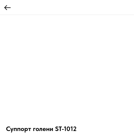
Суппорт голени ST-1012