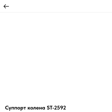
Суппорт колена ST-2592