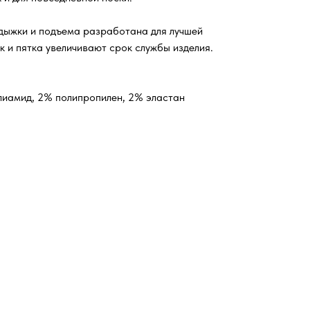
одыжки и подъема разработана для лучшей
 и пятка увеличивают срок службы изделия.
лиамид, 2% полипропилен, 2% эластан