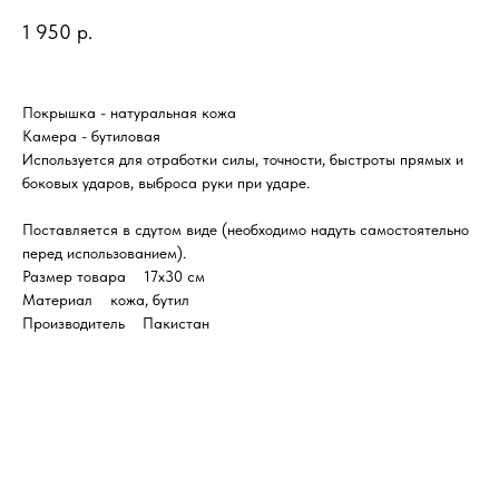
1 950
р.
Покрышка - натуральная кожа
Камера - бутиловая
Используется для отработки силы, точности, быстроты прямых и
боковых ударов, выброса руки при ударе.
Поставляется в сдутом виде (необходимо надуть самостоятельно
перед использованием).
Размер товара 17x30 см
Материал кожа, бутил
Производитель Пакистан