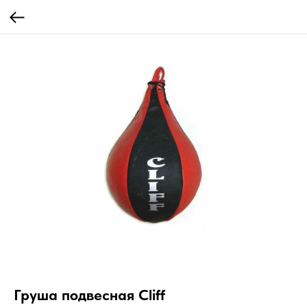
Груша подвесная Cliff