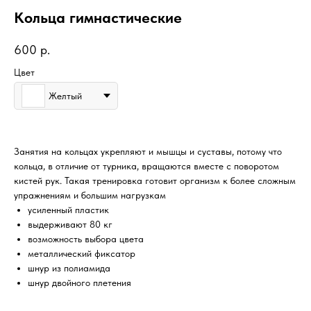
Кольца гимнастические
600
р.
Цвет
Желтый
Занятия на кольцах укрепляют и мышцы и суставы, потому что
кольца, в отличие от турника, вращаются вместе с поворотом
кистей рук. Такая тренировка готовит организм к более сложным
упражнениям и большим нагрузкам
усиленный пластик
выдерживают 80 кг
возможность выбора цвета
металлический фиксатор
шнур из полиамида
шнур двойного плетения