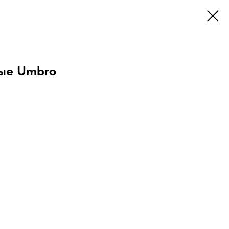
ые Umbro