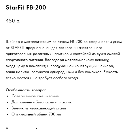
StarFit FB-200
450
р.
Шейкер с металлическим венчиком FB-200 со сферическим дном
от STARFIT предназначен для легкого и качественного
приготовления различных напитков и коктейлей из сухих смесей
спортивного питания. Благодаря металлическому венчику,
входящему в комплект, и продуманной конструкции шейкера,
ваши напитки получатся однородными и без комочков. Емкость
легко моется и не требует особого ухода.
Особенности товара:
Совершенное смешивание
Долговечный безопасный пластик
Венчик из нержавеющей стали
Оптимальный объем 700 мл