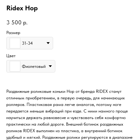
Ridex Hop
3 500
р.
Размер
31-34
Цвет
Фиолетовый
Раздвижные роликовые коньки Hop от бренда RIDEX станут
отличным приобретением, в первую очередь, для начинающих
роллеров. Пластиковая рама легче аналогов, поэтому ноге
передается меньше вибраций при езде. С ними намного проще
научиться держать равновесие и чувствовать себя комфортно
практически на любой дороге. Внешний ботинок раздвижных
роликов RIDEX выполнен из пластика, а внутренний ботинок
удобный и мягкий. Раздвижные ролики регулируются в диапазоне