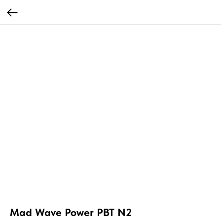
Mad Wave Power PBT N2