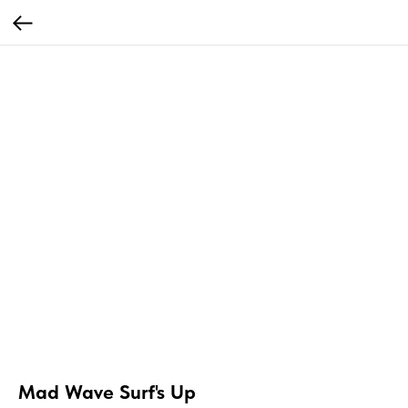
Mad Wave Surf's Up