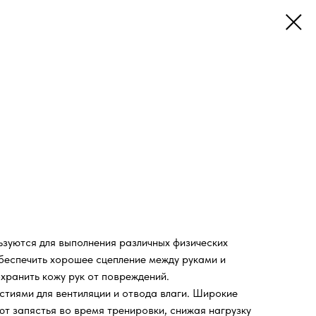
ьзуются для выполнения различных физических
обеспечить хорошее сцепление между руками и
хранить кожу рук от повреждений.
стиями для вентиляции и отвода влаги. Широкие
ют запястья во время тренировки, снижая нагрузку