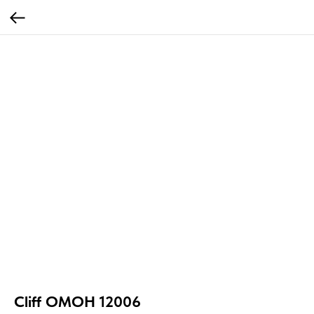
Cliff ОМОН 12006