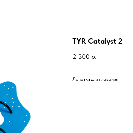
TYR Catalyst 2
2 300
р.
Лопатки для плавания