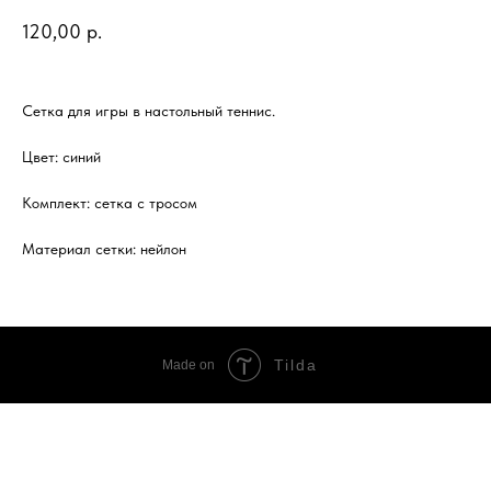
120,00
р.
Сетка для игры в настольный теннис.
Цвет: синий
Комплект: сетка с тросом
Материал сетки: нейлон
Tilda
Made on