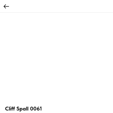
Cliff Spall 0061