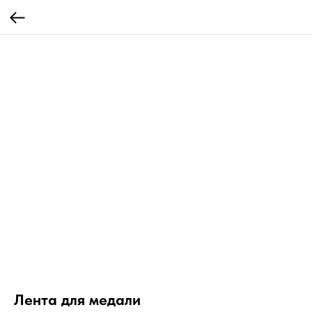
Лента для медали