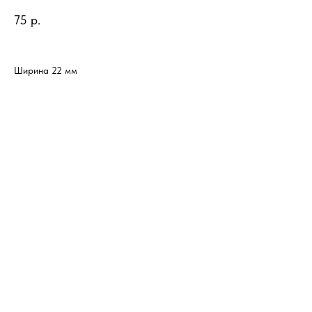
75
р.
Ширина 22 мм