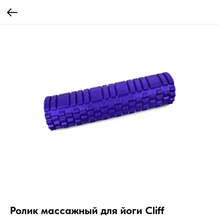
Ролик массажный для йоги Cliff