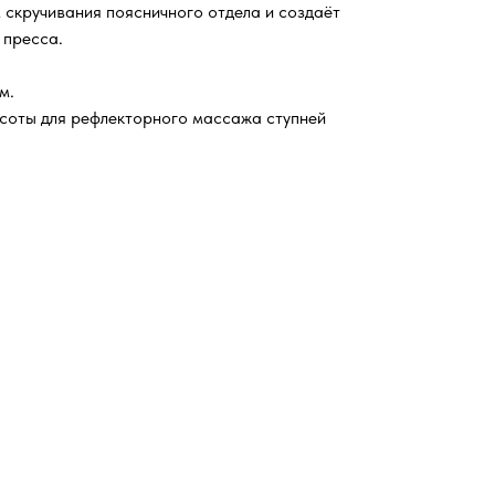
 скручивания поясничного отдела и создаёт
пресса.
м.
соты для рефлекторного массажа ступней