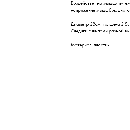
Воздействет на мышцы путём
напряжение мышц брюшного 
Диаметр 28см, толщина 2,5с
Следики с шипами разной вы
Материал: пластик.