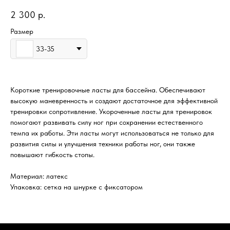
2 300
р.
Размер
33-35
Короткие тренировочные ласты для бассейна. Обеспечивают
высокую маневренность и создают достаточное для эффективной
тренировки сопротивление. Укороченные ласты для тренировок
помогают развивать силу ног при сохранении естественного
темпа их работы. Эти ласты могут использоваться не только для
развития силы и улучшения техники работы ног, они также
повышают гибкость стопы.
Материал: латекс
Упаковка: сетка на шнурке с фиксатором