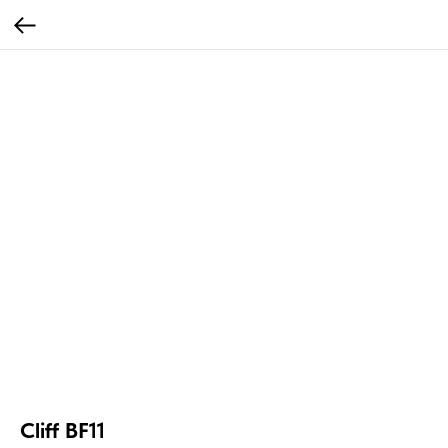
Cliff BF11