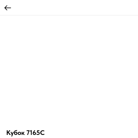
Кубок 7165C