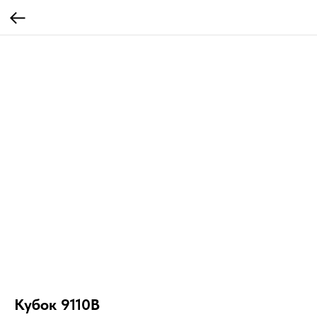
Кубок 9110B