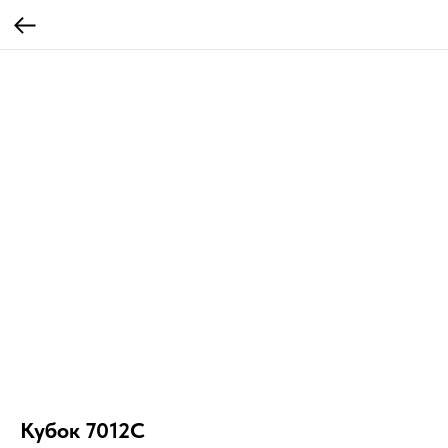
Кубок 7012C