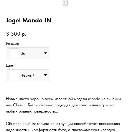
Jogel Mondo IN
3 300
р.
Размер
36
Цвет
Черный
Новые цвета хорошо всем известной модели Mondo из линейки
neo.Classic. Бутсы отлично подходят для зала и для игры на
любых ровных поверхностях.
Обновленный материал конструкции способствует повышению
надежности и комфортности бутс, а анатомическая колодка