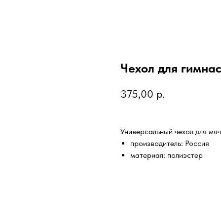
Чехол для гимна
375,00
р.
Универсальный чехол для мяч
производитель: Россия
материал: полиэстер