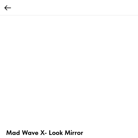
Mad Wave X- Look Mirror