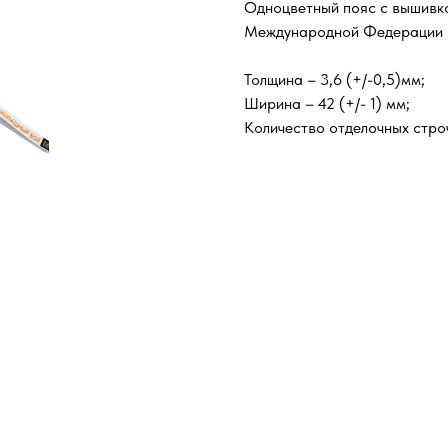
Одноцветный пояс с вышивко
Международной Федерации Р
Толщина – 3,6 (+/-0,5)мм;
Ширина – 42 (+/- 1) мм;
Количество отделочных строч