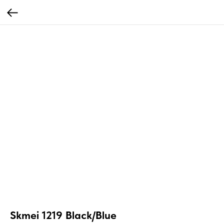
Skmei 1219 Black/Blue