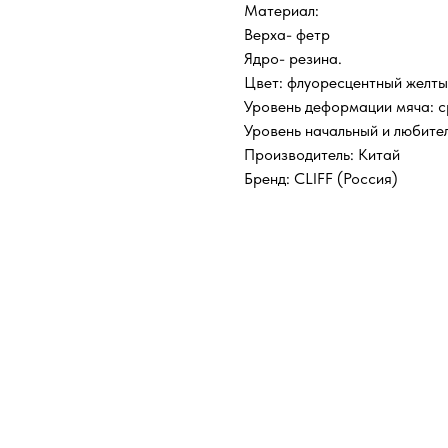
Материал:
Верха- фетр
Ядро- резина.
Цвет: флуоресцентный желты
Уровень деформации мяча: 
Уровень начальный и любите
Производитель: Китай
Бренд: CLIFF (Россия)